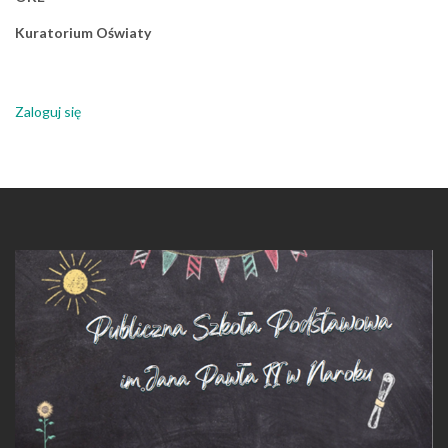
Kuratorium Oświaty
Zaloguj się