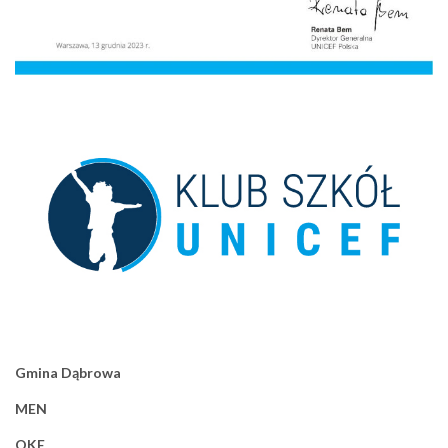
Gmina Dąbrowa
MEN
OKE