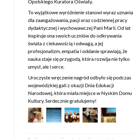
Opolskiego Kuratora Oświaty.
To wyjątkowe wyróżnienie stanowi wyraz uznania
dla zaangażowania, pasji oraz codziennej pracy
dydaktycznej i wychowawczej Pani Marii. Od lat
inspiruje ona swoich uczniów do odkrywania
świata z ciekawością i odwagą, a jej
profesjonalizm, empatia i oddanie sprawiają, że
nauka staje się przygodą, która rozwija nie tylko
umysł, ale i serce.
Uroczyste wręczenie nagród odbyło się podczas
wojewódzkiej gali z okazji Dnia Edukacji
Narodowej, która miała miejsce w Nyskim Domu
Kultury. Serdecznie gratulujemy!