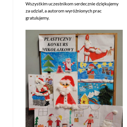
Wszystkim uczestnikom serdecznie dziękujemy
za udział, a autorom wyróżnionych prac
gratulujemy.