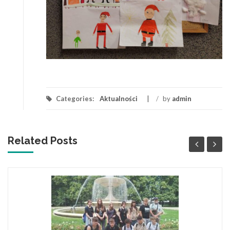
Categories:
Aktualności
/
by
admin
Related Posts