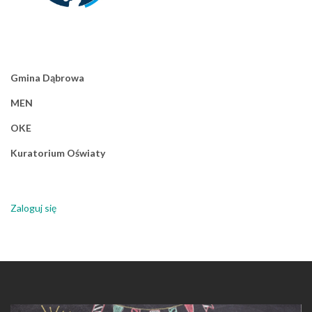
Gmina Dąbrowa
MEN
OKE
Kuratorium Oświaty
Zaloguj się