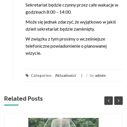
Sekretariat będzie czynny przez całe wakacje w
godzinach 8:00 – 14:00.
Może się jednak zdarzyć, że wyjątkowo w jakiś
dzień sekretariat będzie zamknięty.
W związku z tym prosimy o wcześniejsze
telefoniczne powiadomienie o planowanej
wizycie.
Categories:
Aktualności
/
by
admin
Related Posts