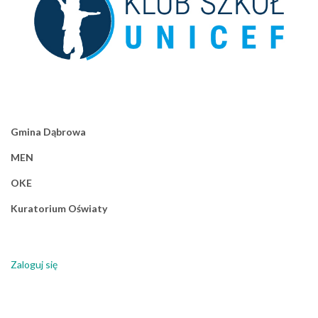
Gmina Dąbrowa
MEN
OKE
Kuratorium Oświaty
Zaloguj się