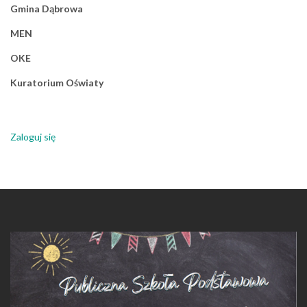
Gmina Dąbrowa
MEN
OKE
Kuratorium Oświaty
Zaloguj się