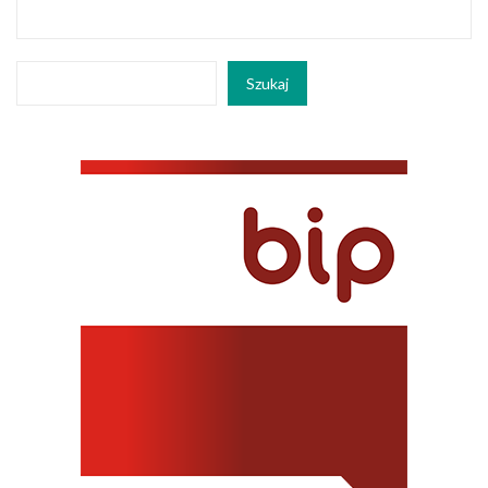
Szukaj
Szukaj