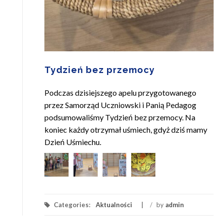
Tydzień bez przemocy
Podczas dzisiejszego apelu przygotowanego
przez Samorząd Uczniowski i Panią Pedagog
podsumowaliśmy Tydzień bez przemocy. Na
koniec każdy otrzymał uśmiech, gdyż dziś mamy
Dzień Uśmiechu.
Categories:
Aktualności
/
by
admin