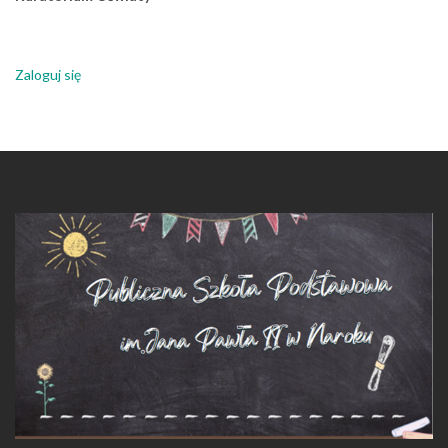
Zaloguj się