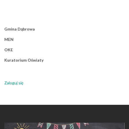
Gmina Dąbrowa
MEN
OKE
Kuratorium Oświaty
Zaloguj się