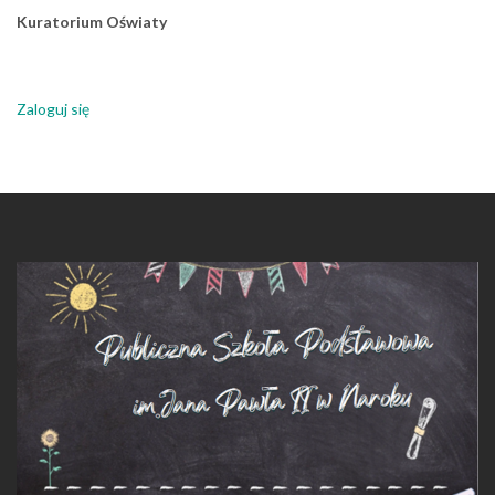
Kuratorium Oświaty
Zaloguj się