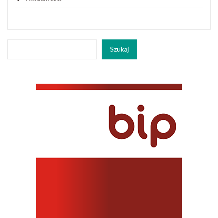
Szukaj
Szukaj